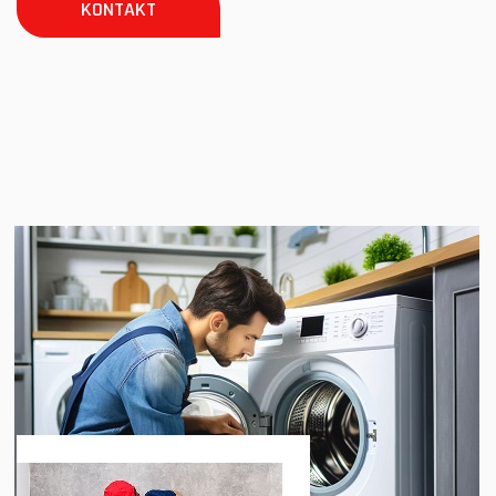
KONTAKT