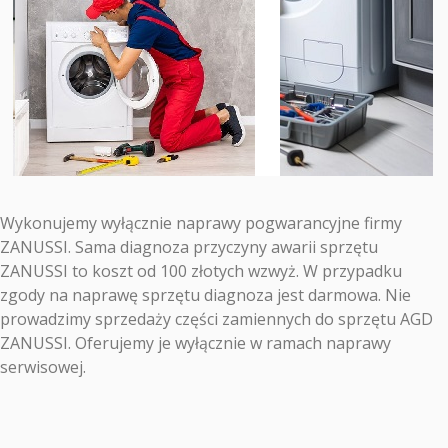
Wykonujemy wyłącznie naprawy pogwarancyjne firmy
ZANUSSI. Sama diagnoza przyczyny awarii sprzętu
ZANUSSI to koszt od 100 złotych wzwyż. W przypadku
zgody na naprawę sprzętu diagnoza jest darmowa. Nie
prowadzimy sprzedaży części zamiennych do sprzętu AGD
ZANUSSI. Oferujemy je wyłącznie w ramach naprawy
serwisowej.