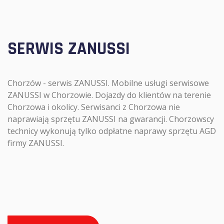
SERWIS ZANUSSI
Chorzów - serwis ZANUSSI. Mobilne usługi serwisowe
ZANUSSI w Chorzowie. Dojazdy do klientów na terenie
Chorzowa i okolicy. Serwisanci z Chorzowa nie
naprawiają sprzętu ZANUSSI na gwarancji. Chorzowscy
technicy wykonują tylko odpłatne naprawy sprzętu AGD
firmy ZANUSSI.