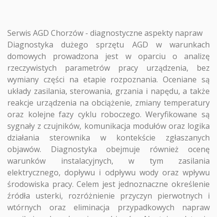
Serwis AGD Chorzów - diagnostyczne aspekty napraw
Diagnostyka dużego sprzętu AGD w warunkach
domowych prowadzona jest w oparciu o analizę
rzeczywistych parametrów pracy urządzenia, bez
wymiany części na etapie rozpoznania. Oceniane są
układy zasilania, sterowania, grzania i napędu, a także
reakcje urządzenia na obciążenie, zmiany temperatury
oraz kolejne fazy cyklu roboczego. Weryfikowane są
sygnały z czujników, komunikacja modułów oraz logika
działania sterownika w kontekście zgłaszanych
objawów. Diagnostyka obejmuje również ocenę
warunków instalacyjnych, w tym zasilania
elektrycznego, dopływu i odpływu wody oraz wpływu
środowiska pracy. Celem jest jednoznaczne określenie
źródła usterki, rozróżnienie przyczyn pierwotnych i
wtórnych oraz eliminacja przypadkowych napraw