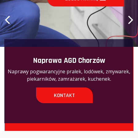
Naprawa AGD Chorzów
Naprawy pogwarancyjne pralek, lodówek, zmywarek,
piekarników, zamrażarek, kuchenek.
KONTAKT