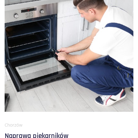
Chorzów
Naprawa piekarników