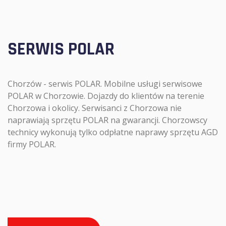
SERWIS POLAR
Chorzów - serwis POLAR. Mobilne usługi serwisowe
POLAR w Chorzowie. Dojazdy do klientów na terenie
Chorzowa i okolicy. Serwisanci z Chorzowa nie
naprawiają sprzętu POLAR na gwarancji. Chorzowscy
technicy wykonują tylko odpłatne naprawy sprzętu AGD
firmy POLAR.