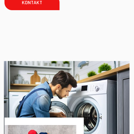
KONTAKT