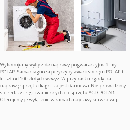
Wykonujemy wyłącznie naprawy pogwarancyjne firmy
POLAR. Sama diagnoza przyczyny awarii sprzętu POLAR to
koszt od 100 złotych wzwyż. W przypadku zgody na
naprawę sprzętu diagnoza jest darmowa. Nie prowadzimy
sprzedaży części zamiennych do sprzętu AGD POLAR.
Oferujemy je wyłącznie w ramach naprawy serwisowej.