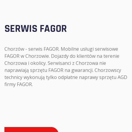
SERWIS FAGOR
Chorzów - serwis FAGOR. Mobilne usługi serwisowe
FAGOR w Chorzowie. Dojazdy do klientów na terenie
Chorzowa i okolicy. Serwisanci z Chorzowa nie
naprawiają sprzętu FAGOR na gwarancji. Chorzowscy
technicy wykonują tylko odpłatne naprawy sprzętu AGD
firmy FAGOR.