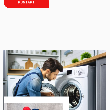
KONTAKT