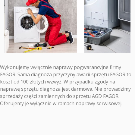
Wykonujemy wyłącznie naprawy pogwarancyjne firmy
FAGOR. Sama diagnoza przyczyny awarii sprzętu FAGOR to
koszt od 100 złotych wzwyż. W przypadku zgody na
naprawę sprzętu diagnoza jest darmowa. Nie prowadzimy
sprzedaży części zamiennych do sprzętu AGD FAGOR.
Oferujemy je wyłącznie w ramach naprawy serwisowej.