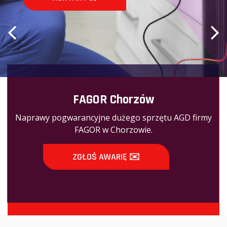
FAGOR Chorzów
Naprawy pogwarancyjne dużego sprzętu AGD firmy
FAGOR w Chorzowie.
ZGŁOŚ AWARIĘ ✉️