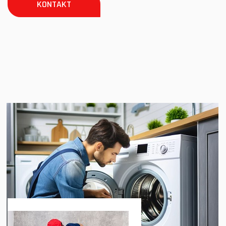
KONTAKT