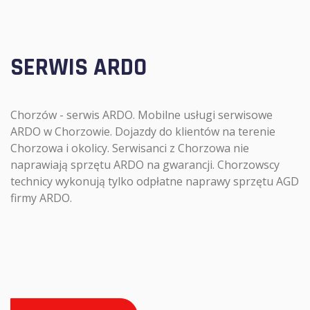
SERWIS ARDO
Chorzów - serwis ARDO. Mobilne usługi serwisowe
ARDO w Chorzowie. Dojazdy do klientów na terenie
Chorzowa i okolicy. Serwisanci z Chorzowa nie
naprawiają sprzętu ARDO na gwarancji. Chorzowscy
technicy wykonują tylko odpłatne naprawy sprzętu AGD
firmy ARDO.