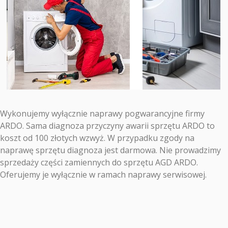
Wykonujemy wyłącznie naprawy pogwarancyjne firmy
ARDO. Sama diagnoza przyczyny awarii sprzętu ARDO to
koszt od 100 złotych wzwyż. W przypadku zgody na
naprawę sprzętu diagnoza jest darmowa. Nie prowadzimy
sprzedaży części zamiennych do sprzętu AGD ARDO.
Oferujemy je wyłącznie w ramach naprawy serwisowej.